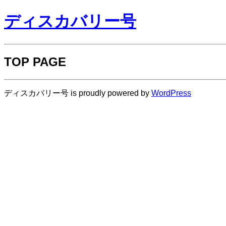
ディスカバリー号
TOP PAGE
ディスカバリー号 is proudly powered by
WordPress